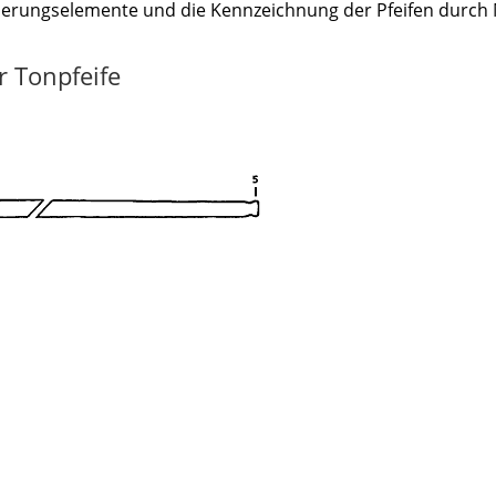
zierungselemente und die Kennzeichnung der Pfeifen durch 
r Tonpfeife