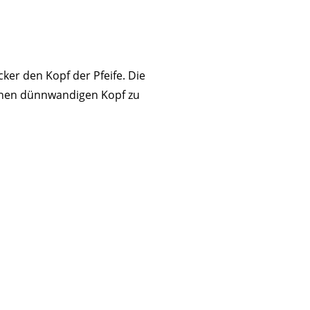
er den Kopf der Pfeife. Die
einen dünnwandigen Kopf zu