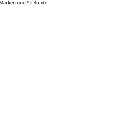
Marken und Stieltexte.