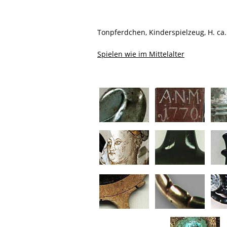
Tonpferdchen, Kinderspielzeug, H. ca. 
Spielen wie im Mittelalter