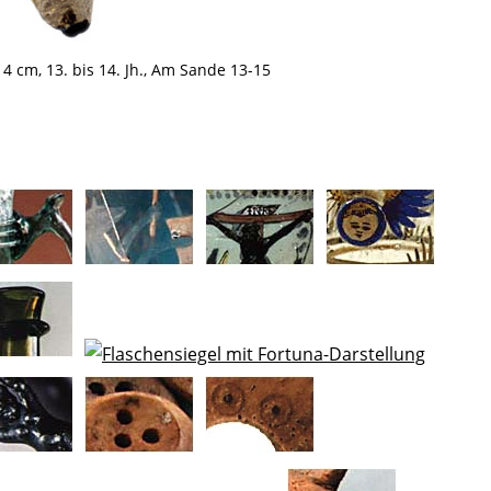
4 cm, 13. bis 14. Jh., Am Sande 13-15