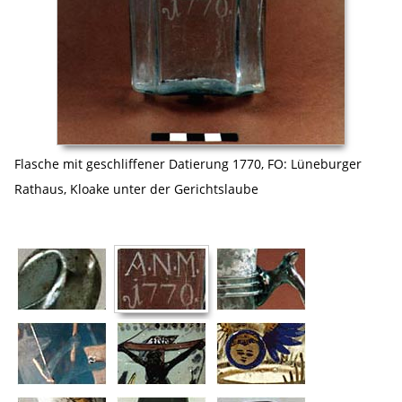
Flasche mit geschliffener Datierung 1770, FO: Lüneburger
Rathaus, Kloake unter der Gerichtslaube