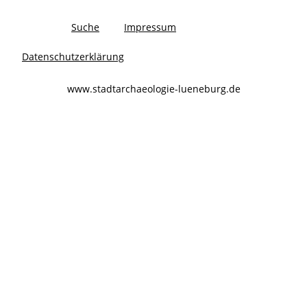
Suche
Impressum
Datenschutzerklärung
www.stadtarchaeologie-lueneburg.de